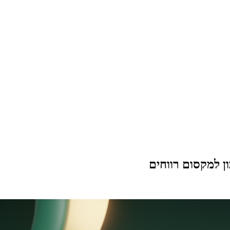
ן למקסום רווחים