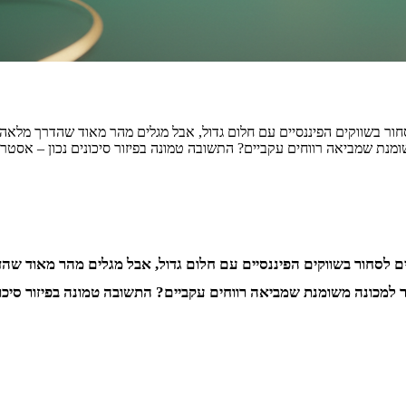
בשווקים הפיננסיים עם חלום גדול, אבל מגלים מהר מאוד שהדרך מלאה ב
ומנת שמביאה רווחים עקביים? התשובה טמונה בפיזור סיכונים נכון – אסט
חור בשווקים הפיננסיים עם חלום גדול, אבל מגלים מהר מאוד שהדר
למכונה משומנת שמביאה רווחים עקביים? התשובה טמונה בפיזור סיכונ