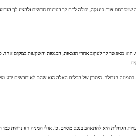
 שמפרסם צוות פיננקה, יכולה לתת לך רעיונות חדשים ולהציג לך הזדמנ
. הוא מאפשר לך לעקוב אחרי הוצאות, הכנסות והשקעות במקום אחד. כך
ת.
 בתמונה הגדולה. היתרון של הכלים האלה הוא שהם לא דורשים ידע מוק
ויות הגדולות היא להתאהב בנכס מסוים. כן, אולי המניה הזו נראית כמו