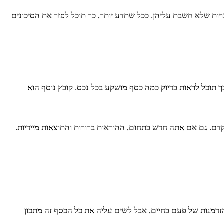
ויות שלא חשבת עליהן. ככל שתדע יותר, כך תוכל לפזר את הסיכונים
 תוכל לראות בדיוק כמה כסף מושקע בכל נכס. קובץ נוסף הוא
דם. גם אם אתה חדש בתחום, ההוראות ברורות והתוצאות מיידיות.
 הזדמנות של פעם בחיים, אבל לשים עליה את כל הכסף זה מתכון