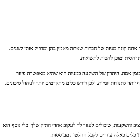
אתה קונה מניות של חברות שאתה מאמין בהן ומחזיק אותן לשנים.
 יחסית ומוכן לחכות לתשואות.
 בזמן אמת. היתרון של השקעה במניות הוא שהיא מאפשרת פיזור
יותר לתנודות יומיות, ולכן דורש כלים מתקדמים יותר לניהול סיכונים.
ב והשקעות, שיכולים לעזור לך לעקוב אחרי התיק שלך. כלי נוסף הוא