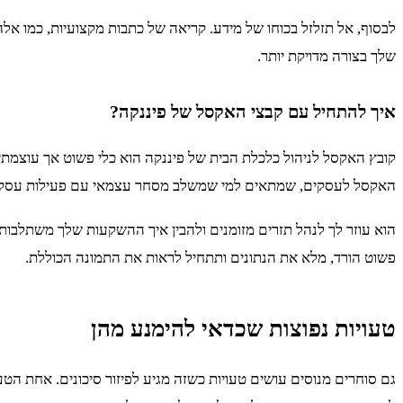
לבסוף, אל תזלזל בכוחו של מידע. קריאה של כתבות מקצועיות, כמו אלה
שלך בצורה מדויקת יותר.
איך להתחיל עם קבצי האקסל של פיננקה?
קובץ האקסל לניהול כלכלת הבית של פיננקה הוא כלי פשוט אך עוצמתי
האקסל לעסקים, שמתאים למי שמשלב מסחר עצמאי עם פעילות עסקי
הוא עוזר לך לנהל תזרים מזומנים ולהבין איך ההשקעות שלך משתלבות
פשוט הורד, מלא את הנתונים ותתחיל לראות את התמונה הכוללת.
טעויות נפוצות שכדאי להימנע מהן
גם סוחרים מנוסים עושים טעויות כשזה מגיע לפיזור סיכונים. אחת הטע