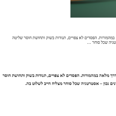
מהמורות. הפסדים לא צפויים, תנודות בשוק ותחושת חוסר שליטה
רטגיה שכל סוחר …
ך מלאה במהמורות. הפסדים לא צפויים, תנודות בשוק ותחושת חוסר
ים נכון – אסטרטגיה שכל סוחר מצליח חייב לשלוט בה.